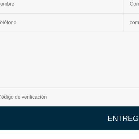
ENTREG