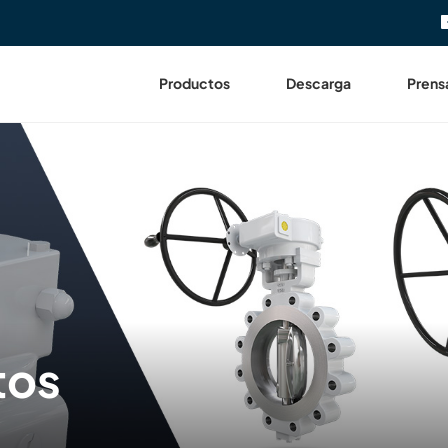
Productos
Descarga
Prens
tos