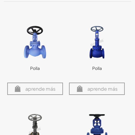
Polla
Polla
aprende más
aprende más