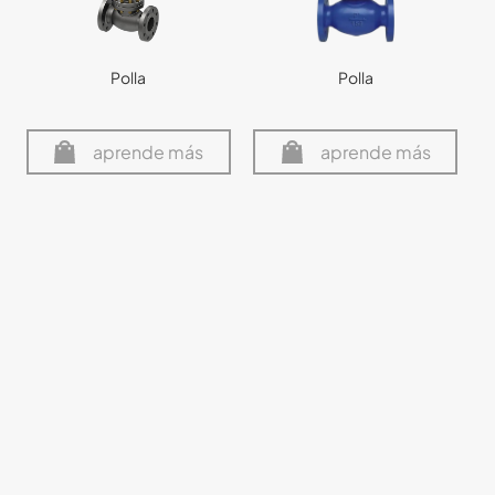
Polla
Polla
aprende más
aprende más