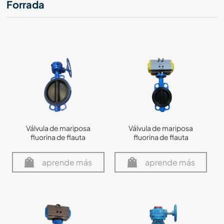
Forrada
Válvula de mariposa
Válvula de mariposa
fluorina de flauta
fluorina de flauta
aprende más
aprende más