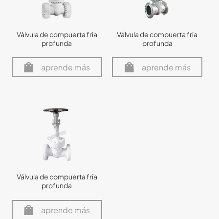
Válvula de compuerta fría
Válvula de compuerta fría
profunda
profunda
aprende más
aprende más
Válvula de compuerta fría
profunda
aprende más