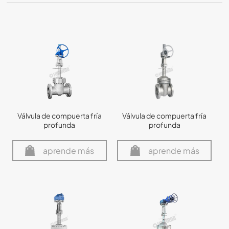
Válvula de compuerta fría
Válvula de compuerta fría
profunda
profunda
aprende más
aprende más