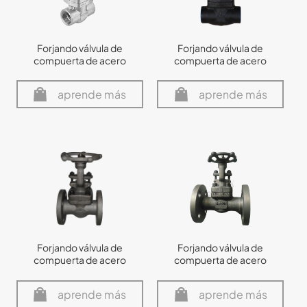
Forjando válvula de
Forjando válvula de
compuerta de acero
compuerta de acero
aprende más
aprende más
Forjando válvula de
Forjando válvula de
compuerta de acero
compuerta de acero
aprende más
aprende más