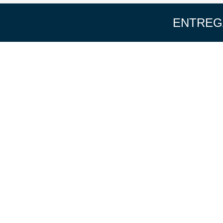
ENTREG