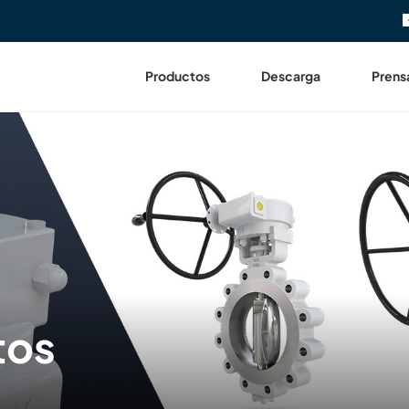
Productos
Descarga
Prens
tos