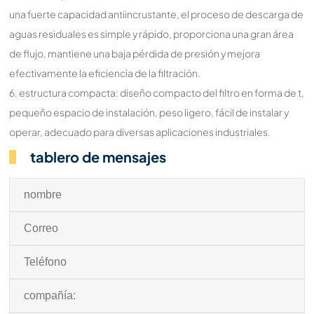
una fuerte capacidad antiincrustante, el proceso de descarga de
aguas residuales es simple y rápido, proporciona una gran área
de flujo, mantiene una baja pérdida de presión y mejora
efectivamente la eficiencia de la filtración.
6. estructura compacta: diseño compacto del filtro en forma de t,
pequeño espacio de instalación, peso ligero, fácil de instalar y
operar, adecuado para diversas aplicaciones industriales.
tablero de mensajes