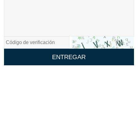
ENTREGAR