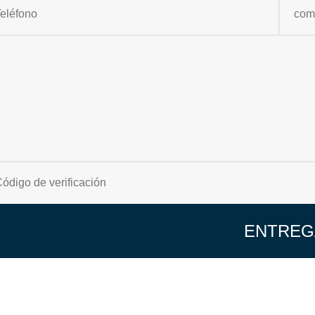
ENTREG