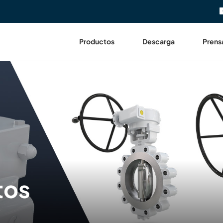
Productos
Descarga
Prens
tos