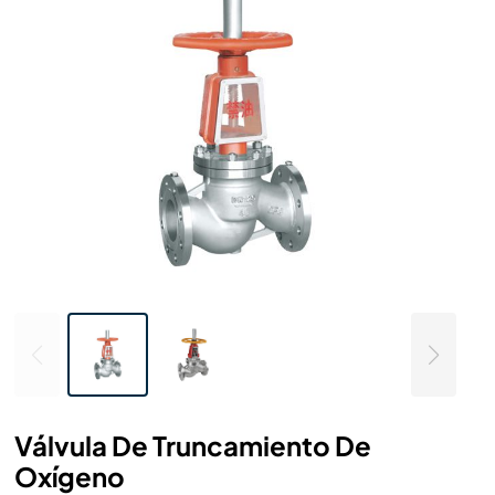
Válvula De Truncamiento De
Oxígeno