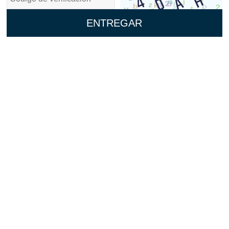
ENTREGAR