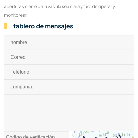
apertura y cierre de la válvula sea clara y fácil de operar y
monitorear.
tablero de mensajes