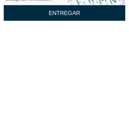
ENTREGAR