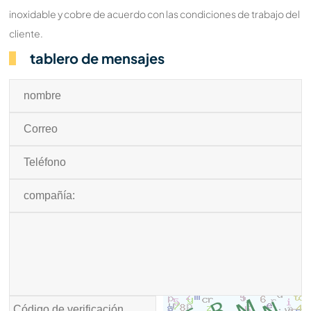
inoxidable y cobre de acuerdo con las condiciones de trabajo del
cliente.
tablero de mensajes