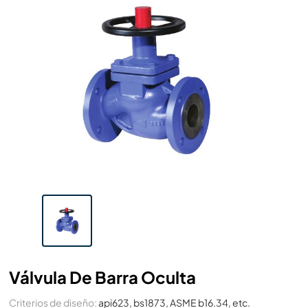
Válvula De Barra Oculta
Criterios de diseño:
api623, bs1873, ASME b16.34, etc.