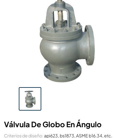
Válvula De Globo En Ángulo
Criterios de diseño:
api623, bs1873, ASME b16.34, etc.