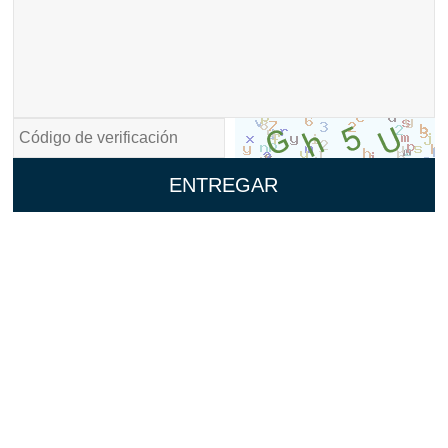
ENTREGAR