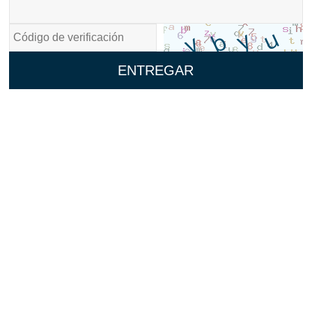
ENTREGAR