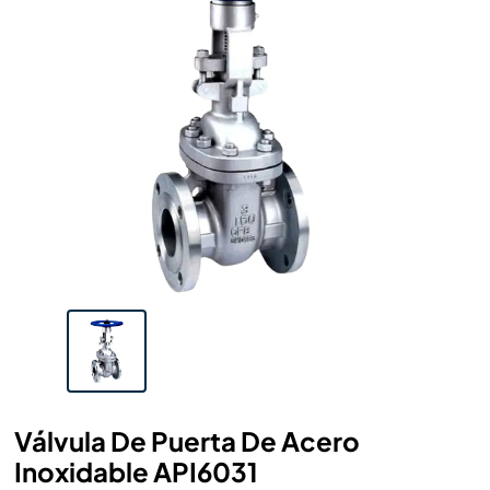
Válvula De Puerta De Acero
Inoxidable API6031