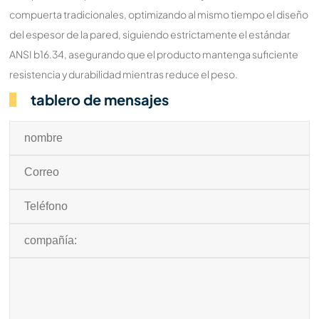
compuerta tradicionales, optimizando al mismo tiempo el diseño
del espesor de la pared, siguiendo estrictamente el estándar
ANSI b16.34, asegurando que el producto mantenga suficiente
resistencia y durabilidad mientras reduce el peso.
tablero de mensajes