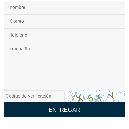
ENTREGAR