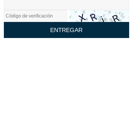
ENTREGAR