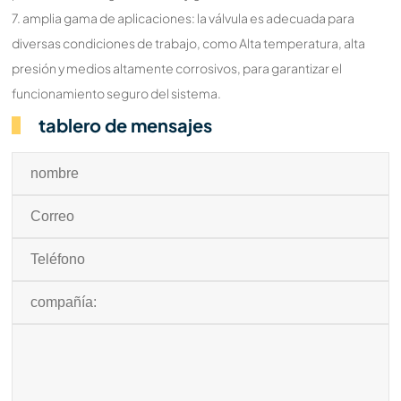
7. amplia gama de aplicaciones: la válvula es adecuada para
diversas condiciones de trabajo, como Alta temperatura, alta
presión y medios altamente corrosivos, para garantizar el
funcionamiento seguro del sistema.
tablero de mensajes