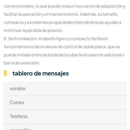
convencionales, lo que puede reducir los costos de adquisición y
facilitar la operación y el mantenimiento. Además, su tamaño
compacto y excelentes propiedades hidrodinámicas ayudan a
minimizar la pérdida de presión.
8. fácil instalación: el diseño ligero y compacto facilita el
funcionamiento de la válvula de control de doble placa, que se
puede instalar entre las brida de la tubería sin soporte adicional o
barra de extensión.
tablero de mensajes