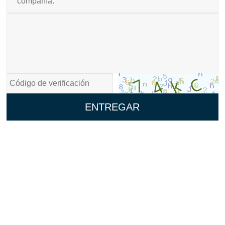
ENTREGAR