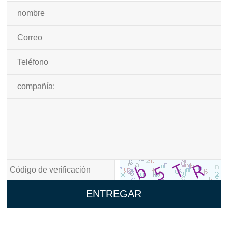
ENTREGAR