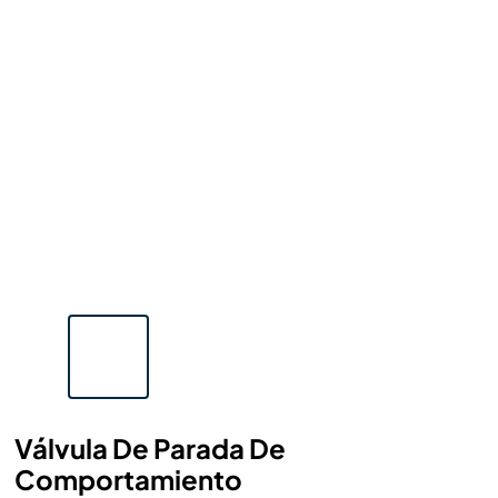
Válvula De Parada De
Comportamiento