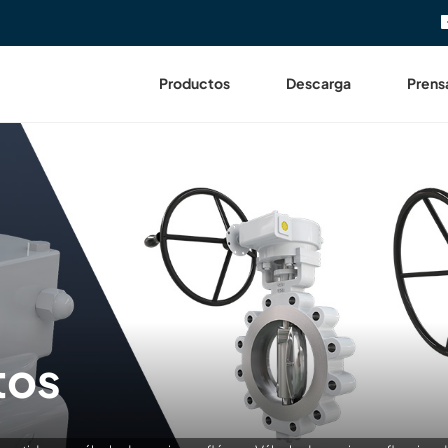
Productos
Descarga
Prens
tos