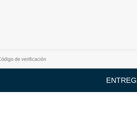
ENTREG