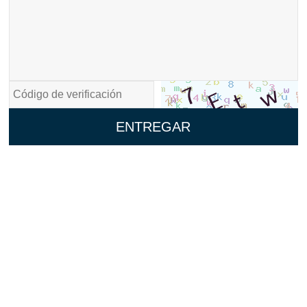
ENTREGAR