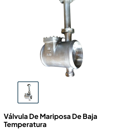
Válvula De Mariposa De Baja
Temperatura