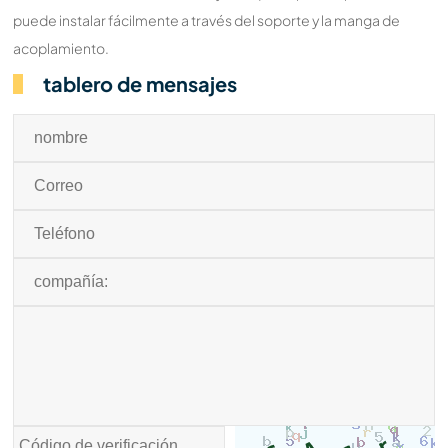
puede instalar fácilmente a través del soporte y la manga de
acoplamiento.
tablero de mensajes