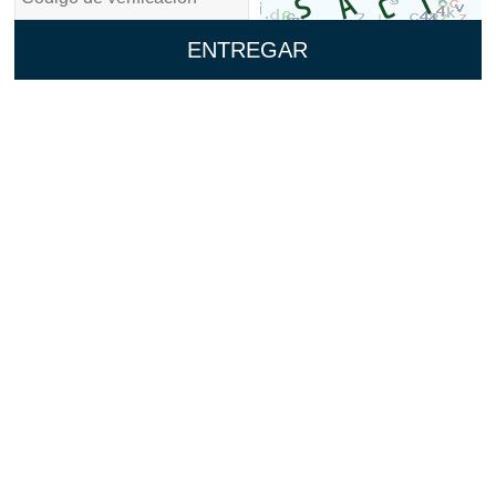
ENTREGAR