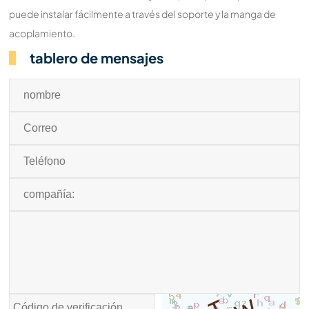
puede instalar fácilmente a través del soporte y la manga de
acoplamiento.
tablero de mensajes