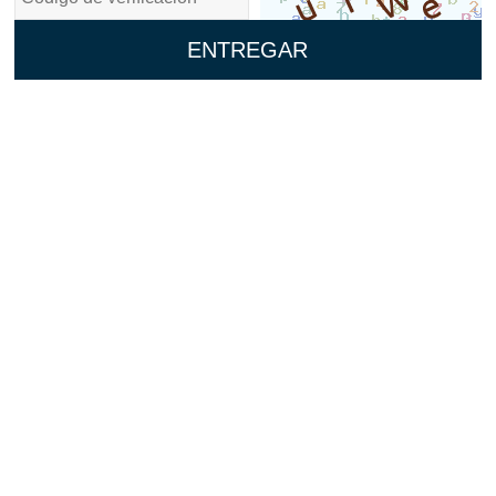
ENTREGAR