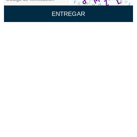
ENTREGAR