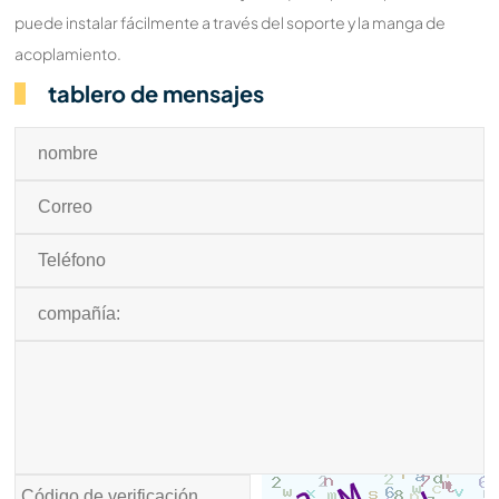
puede instalar fácilmente a través del soporte y la manga de
acoplamiento.
tablero de mensajes