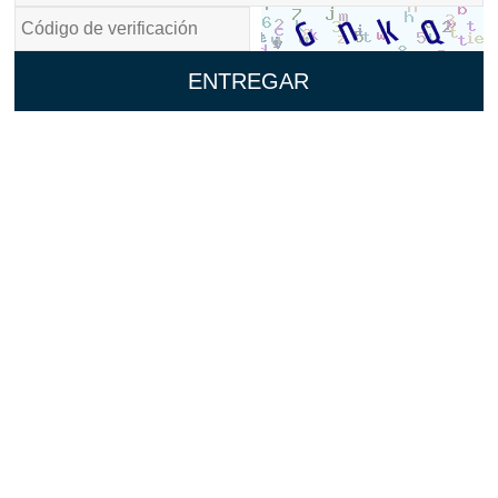
ENTREGAR