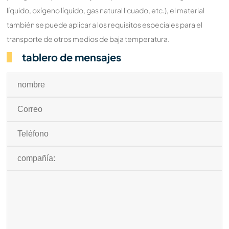
líquido, oxígeno líquido, gas natural licuado, etc.), el material
también se puede aplicar a los requisitos especiales para el
transporte de otros medios de baja temperatura.
tablero de mensajes